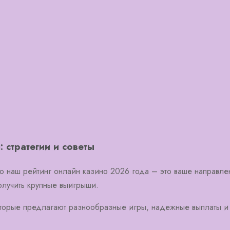
 стратегии и советы
то наш рейтинг онлайн казино 2026 года – это ваше направл
олучить крупные выигрыши.
оторые предлагают разнообразные игры, надежные выплаты и