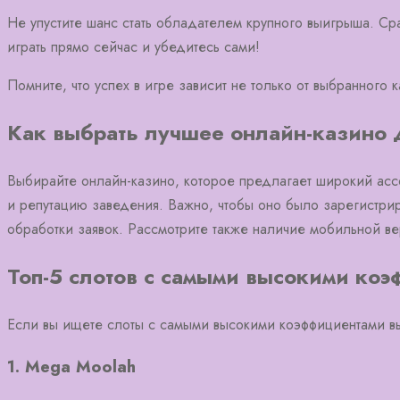
Не упустите шанс стать обладателем крупного выигрыша. Ср
играть прямо сейчас и убедитесь сами!
Помните, что успех в игре зависит не только от выбранного 
Как выбрать лучшее онлайн-казино
Выбирайте онлайн-казино, которое предлагает широкий ассо
и репутацию заведения. Важно, чтобы оно было зарегистрир
обработки заявок. Рассмотрите также наличие мобильной ве
Топ-5 слотов с самыми высокими ко
Если вы ищете слоты с самыми высокими коэффициентами вы
1. Mega Moolah