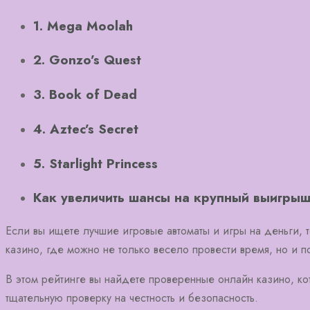
1. Mega Moolah
2. Gonzo’s Quest
3. Book of Dead
4. Aztec’s Secret
5. Starlight Princess
Как увеличить шансы на крупный выигрыш:
Если вы ищете лучшие игровые автоматы и игры на деньги, 
казино, где можно не только весело провести время, но и п
В этом рейтинге вы найдете проверенные онлайн казино, к
тщательную проверку на честность и безопасность.