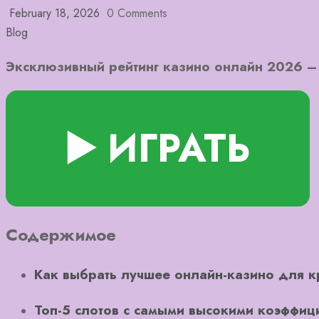
February 18, 2026
0 Comments
Blog
Эксклюзивный рейтинг казино онлайн 2026 –
▶️ ИГРАТЬ
Содержимое
Как выбрать лучшее онлайн-казино для 
Топ-5 слотов с самыми высокими коэффиц