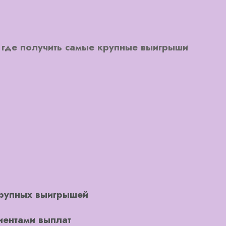
 где получить самые крупные выигрыши
крупных выигрышей
иентами выплат