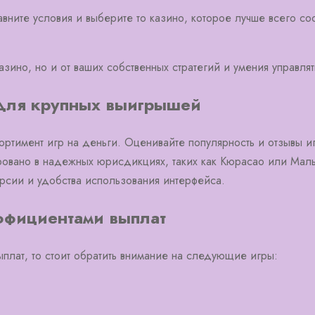
авните условия и выберите то казино, которое лучше всего с
казино, но и от ваших собственных стратегий и умения управля
 для крупных выигрышей
ртимент игр на деньги. Оценивайте популярность и отзывы и
овано в надежных юрисдикциях, таких как Кюрасао или Мальт
рсии и удобства использования интерфейса.
эффициентами выплат
плат, то стоит обратить внимание на следующие игры: