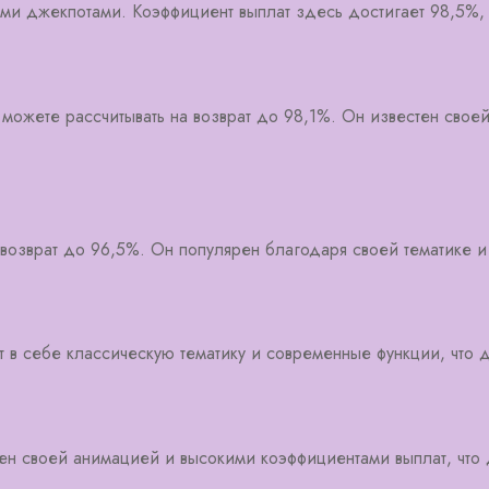
ыми джекпотами. Коэффициент выплат здесь достигает 98,5%,
 можете рассчитывать на возврат до 98,1%. Он известен сво
возврат до 96,5%. Он популярен благодаря своей тематике и
т в себе классическую тематику и современные функции, что 
стен своей анимацией и высокими коэффициентами выплат, что