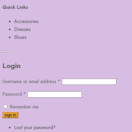
Quick Links
Accessories
Dresses
Shoes
Login
Username or email address
*
Password
*
Remember me
Lost your password?