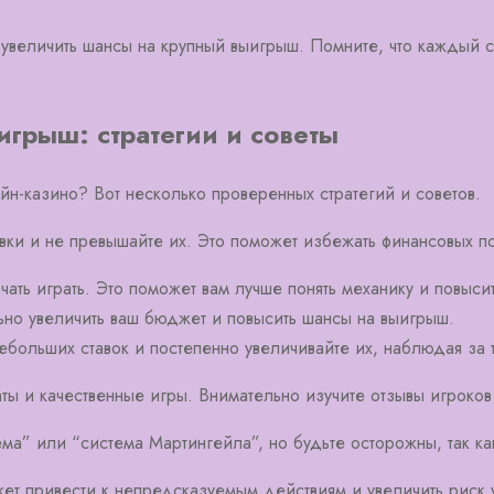
увеличить шансы на крупный выигрыш. Помните, что каждый с
грыш: стратегии и советы
н-казино? Вот несколько проверенных стратегий и советов.
вки и не превышайте их. Это поможет избежать финансовых по
чать играть. Это поможет вам лучше понять механику и повыси
ьно увеличить ваш бюджет и повысить шансы на выигрыш.
небольших ставок и постепенно увеличивайте их, наблюдая за
ы и качественные игры. Внимательно изучите отзывы игроков
тема” или “система Мартингейла”, но будьте осторожны, так к
жет привести к непредсказуемым действиям и увеличить риск 