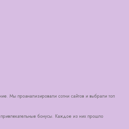
ение. Мы проанализировали сотни сайтов и выбрали топ
 привлекательные бонусы. Каждое из них прошло