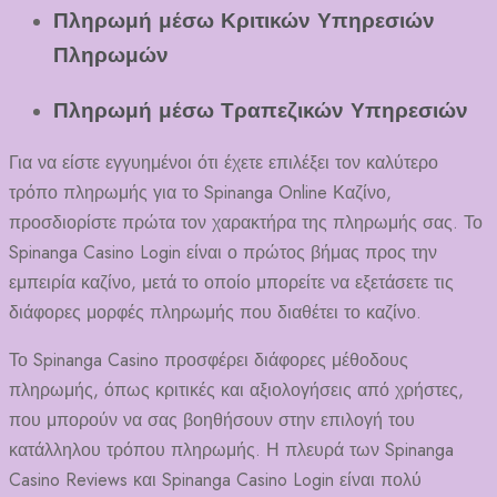
Πληρωμή μέσω Κριτικών Υπηρεσιών
Πληρωμών
Πληρωμή μέσω Τραπεζικών Υπηρεσιών
Για να είστε εγγυημένοι ότι έχετε επιλέξει τον καλύτερο
τρόπο πληρωμής για το Spinanga Online Καζίνο,
προσδιορίστε πρώτα τον χαρακτήρα της πληρωμής σας. Το
Spinanga Casino Login είναι ο πρώτος βήμας προς την
εμπειρία καζίνο, μετά το οποίο μπορείτε να εξετάσετε τις
διάφορες μορφές πληρωμής που διαθέτει το καζίνο.
Το Spinanga Casino προσφέρει διάφορες μέθοδους
πληρωμής, όπως κριτικές και αξιολογήσεις από χρήστες,
που μπορούν να σας βοηθήσουν στην επιλογή του
κατάλληλου τρόπου πληρωμής. Η πλευρά των Spinanga
Casino Reviews και Spinanga Casino Login είναι πολύ