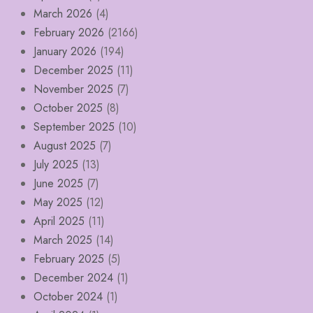
March 2026
(4)
February 2026
(2166)
January 2026
(194)
December 2025
(11)
November 2025
(7)
October 2025
(8)
September 2025
(10)
August 2025
(7)
July 2025
(13)
June 2025
(7)
May 2025
(12)
April 2025
(11)
March 2025
(14)
February 2025
(5)
December 2024
(1)
October 2024
(1)