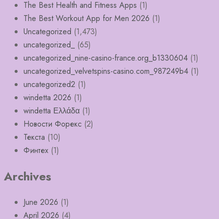
The Best Health and Fitness Apps
(1)
The Best Workout App for Men 2026
(1)
Uncategorized
(1,473)
uncategorized_
(65)
uncategorized_nine-casino-france.org_b1330604
(1)
uncategorized_velvetspins-casino.com_987249b4
(1)
uncategorized2
(1)
windetta 2026
(1)
windetta Ελλάδα
(1)
Новости Форекс
(2)
Текста
(10)
Финтех
(1)
Archives
June 2026
(1)
April 2026
(4)