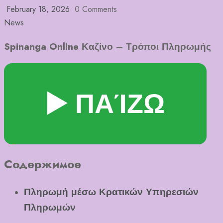
February 18, 2026
0 Comments
News
Spinanga Online Καζίνο – Τρόποι Πληρωμής
▶️ ΠΑΊΖΩ
Содержимое
Πληρωμή μέσω Κρατικών Υπηρεσιών
Πληρωμών