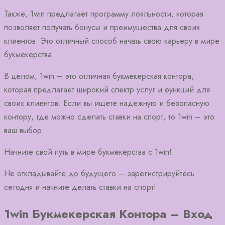
Также, 1win предлагает программу лояльности, которая
позволяет получать бонусы и преимущества для своих
клиентов. Это отличный способ начать свою карьеру в мире
букмекерства.
В целом, 1win – это отличная букмекерская контора,
которая предлагает широкий спектр услуг и функций для
своих клиентов. Если вы ищете надежную и безопасную
контору, где можно сделать ставки на спорт, то 1win – это
ваш выбор.
Начните свой путь в мире букмекерства с 1win!
Не откладывайте до будущего – зарегистрируйтесь
сегодня и начните делать ставки на спорт!
1win Букмекерская Контора – Вход