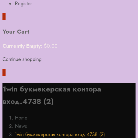
Register
0
Your Cart
Currently Empty:
$
0.00
Continue shopping
0
1win букмекерская контора
вход.4738 (2)
Home
News
1win букмекерская контора вход.4738 (2)