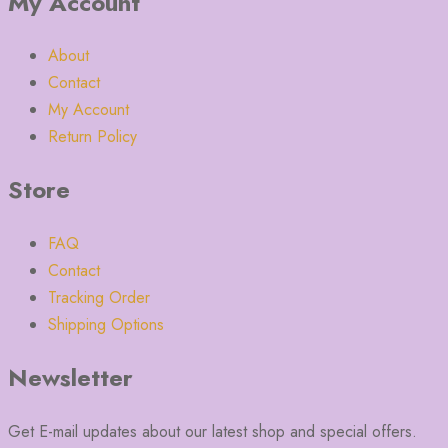
My Account
About
Contact
My Account
Return Policy
Store
FAQ
Contact
Tracking Order
Shipping Options
Newsletter
Get E-mail updates about our latest shop and special offers.