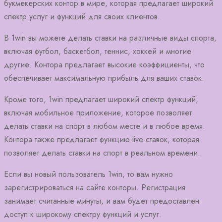
букмекерских контор в мире, которая предлагает широкий
спектр услуг и функций для своих клиентов.
В 1win вы можете делать ставки на различные виды спорта,
включая футбол, баскетбол, теннис, хоккей и многие
другие. Контора предлагает высокие коэффициенты, что
обеспечивает максимальную прибыль для ваших ставок.
Кроме того, 1win предлагает широкий спектр функций,
включая мобильное приложение, которое позволяет
делать ставки на спорт в любом месте и в любое время.
Контора также предлагает функцию live-ставок, которая
позволяет делать ставки на спорт в реальном времени.
Если вы новый пользователь 1win, то вам нужно
зарегистрироваться на сайте конторы. Регистрация
занимает считанные минуты, и вам будет предоставлен
доступ к широкому спектру функций и услуг.