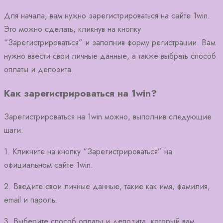
Для начала, вам нужно зарегистрироваться на сайте 1win.
Это можно сделать, кликнув на кнопку
“Зарегистрироваться” и заполнив форму регистрации. Вам
нужно ввести свои личные данные, а также выбрать способ
оплаты и депозита.
Как зарегистрироваться на 1win?
Зарегистрироваться на 1win можно, выполнив следующие
шаги:
1. Кликните на кнопку “Зарегистрироваться” на
официальном сайте 1win.
2. Введите свои личные данные, такие как имя, фамилия,
email и пароль.
3. Выберите способ оплаты и депозита, который вам