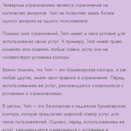
Четвертым ограничением является ограничение на
количество аккаунтов. 1win не позволяет иметь более
одного аккаунта на одного пользователя.
Помимо этих ограничений, 1win имеет и свои условия для
использования своих услуг. К примеру, 1win имеет право
изменять или отменять любые ставки, если они не
соответствуют условиям конторы.
Важно помнить, что 1win – это букмекерская контора, и как
любая другая, имеет свои правила и ограничения. Перед
использованием ее услуг, рекомендуется ознакомиться с
условиями и ограничениями.
В целом, 1win – это безопасная и надежная букмекерская
контора, которая предлагает широкий спектр услуг для
своих пользователей. Однако, перед использованием ее
услуг, рекомендуется ознакомиться с условиями и