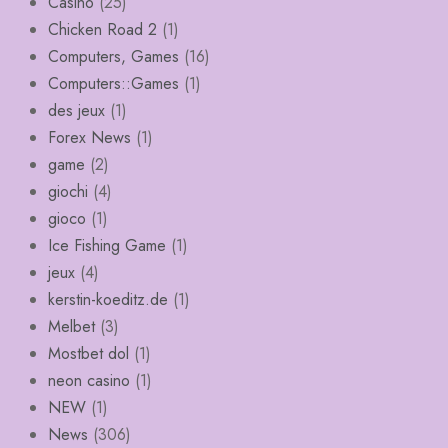
Casino
(25)
Chicken Road 2
(1)
Computers, Games
(16)
Computers::Games
(1)
des jeux
(1)
Forex News
(1)
game
(2)
giochi
(4)
gioco
(1)
Ice Fishing Game
(1)
jeux
(4)
kerstin-koeditz.de
(1)
Melbet
(3)
Mostbet dol
(1)
neon casino
(1)
NEW
(1)
News
(306)