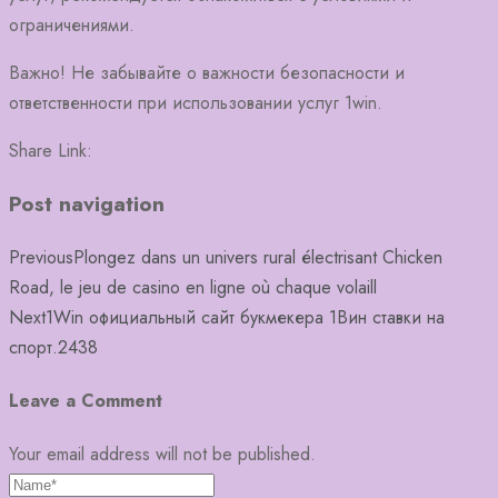
ограничениями.
Важно! Не забывайте о важности безопасности и
ответственности при использовании услуг 1win.
Share Link:
Post navigation
Previous
Plongez dans un univers rural électrisant Chicken
Road, le jeu de casino en ligne où chaque volaill
Next
1Win официальный сайт букмекера 1Вин ставки на
спорт.2438
Leave a Comment
Your email address will not be published.