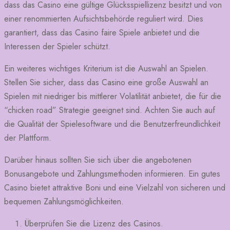
dass das Casino eine gültige Glücksspiellizenz besitzt und von
einer renommierten Aufsichtsbehörde reguliert wird. Dies
garantiert, dass das Casino faire Spiele anbietet und die
Interessen der Spieler schützt.
Ein weiteres wichtiges Kriterium ist die Auswahl an Spielen.
Stellen Sie sicher, dass das Casino eine große Auswahl an
Spielen mit niedriger bis mittlerer Volatilität anbietet, die für die
“chicken road” Strategie geeignet sind. Achten Sie auch auf
die Qualität der Spielesoftware und die Benutzerfreundlichkeit
der Plattform.
Darüber hinaus sollten Sie sich über die angebotenen
Bonusangebote und Zahlungsmethoden informieren. Ein gutes
Casino bietet attraktive Boni und eine Vielzahl von sicheren und
bequemen Zahlungsmöglichkeiten.
Überprüfen Sie die Lizenz des Casinos.