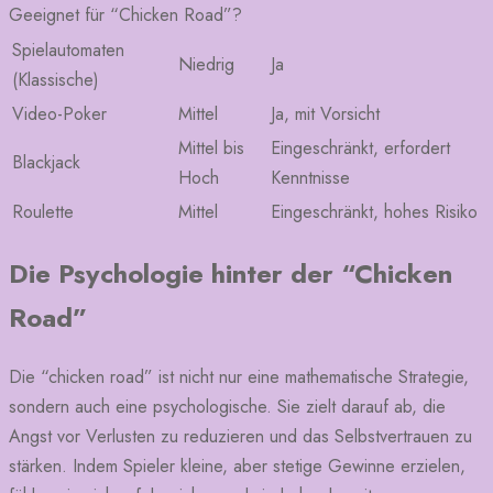
Geeignet für “Chicken Road”?
Spielautomaten
Niedrig
Ja
(Klassische)
Video-Poker
Mittel
Ja, mit Vorsicht
Mittel bis
Eingeschränkt, erfordert
Blackjack
Hoch
Kenntnisse
Roulette
Mittel
Eingeschränkt, hohes Risiko
Die Psychologie hinter der “Chicken
Road”
Die “chicken road” ist nicht nur eine mathematische Strategie,
sondern auch eine psychologische. Sie zielt darauf ab, die
Angst vor Verlusten zu reduzieren und das Selbstvertrauen zu
stärken. Indem Spieler kleine, aber stetige Gewinne erzielen,