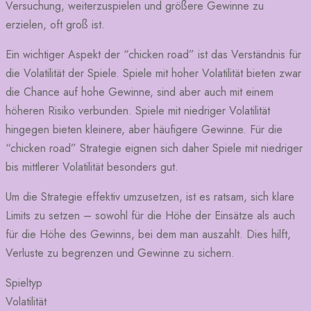
Versuchung, weiterzuspielen und größere Gewinne zu
erzielen, oft groß ist.
Ein wichtiger Aspekt der “chicken road” ist das Verständnis für
die Volatilität der Spiele. Spiele mit hoher Volatilität bieten zwar
die Chance auf hohe Gewinne, sind aber auch mit einem
höheren Risiko verbunden. Spiele mit niedriger Volatilität
hingegen bieten kleinere, aber häufigere Gewinne. Für die
“chicken road” Strategie eignen sich daher Spiele mit niedriger
bis mittlerer Volatilität besonders gut.
Um die Strategie effektiv umzusetzen, ist es ratsam, sich klare
Limits zu setzen – sowohl für die Höhe der Einsätze als auch
für die Höhe des Gewinns, bei dem man auszahlt. Dies hilft,
Verluste zu begrenzen und Gewinne zu sichern.
Spieltyp
Volatilität