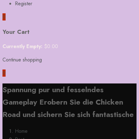
Register
0
Your Cart
Currently Empty:
$
0.00
Continue shopping
0
Spannung pur und fesselndes
Gameplay Erobern Sie die Chicken
Road und sichern Sie sich fantastische
Home