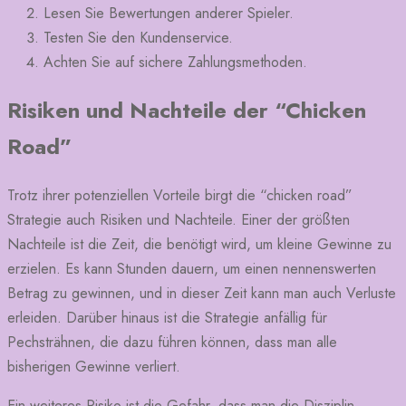
Lesen Sie Bewertungen anderer Spieler.
Testen Sie den Kundenservice.
Achten Sie auf sichere Zahlungsmethoden.
Risiken und Nachteile der “Chicken
Road”
Trotz ihrer potenziellen Vorteile birgt die “chicken road”
Strategie auch Risiken und Nachteile. Einer der größten
Nachteile ist die Zeit, die benötigt wird, um kleine Gewinne zu
erzielen. Es kann Stunden dauern, um einen nennenswerten
Betrag zu gewinnen, und in dieser Zeit kann man auch Verluste
erleiden. Darüber hinaus ist die Strategie anfällig für
Pechsträhnen, die dazu führen können, dass man alle
bisherigen Gewinne verliert.
Ein weiteres Risiko ist die Gefahr, dass man die Disziplin