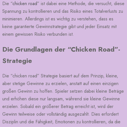
Die “
chicken road
” ist dabei eine Methode, die versucht, diese
Spannung zu kontrollieren und das Risiko eines Totalverlusts zu
minimieren. Allerdings ist es wichtig zu verstehen, dass es
keine garantierte Gewinnstrategie gibt und jeder Einsatz mit
einem gewissen Risiko verbunden ist.
Die Grundlagen der “Chicken Road”-
Strategie
Die “chicken road” Strategie basiert auf dem Prinzip, kleine,
aber stetige Gewinne zu erzielen, anstatt auf einen einzigen
großen Gewinn zu hoffen. Spieler setzen dabei kleine Beträge
und erhöhen diese nur langsam, während sie kleine Gewinne
erzielen. Sobald ein größerer Betrag erreicht ist, wird der
Gewinn teilweise oder vollständig ausgezahlt. Dies erfordert
Disziplin und die Fähigkeit, Emotionen zu kontrollieren, da die