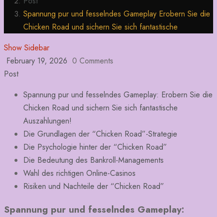
Post
Spannung pur und fesselndes Gameplay Erobern Sie die
Chicken Road und sichern Sie sich fantastische
Show Sidebar
February 19, 2026
0 Comments
Post
Spannung pur und fesselndes Gameplay: Erobern Sie die
Chicken Road und sichern Sie sich fantastische
Auszahlungen!
Die Grundlagen der “Chicken Road”-Strategie
Die Psychologie hinter der “Chicken Road”
Die Bedeutung des Bankroll-Managements
Wahl des richtigen Online-Casinos
Risiken und Nachteile der “Chicken Road”
Spannung pur und fesselndes Gameplay: