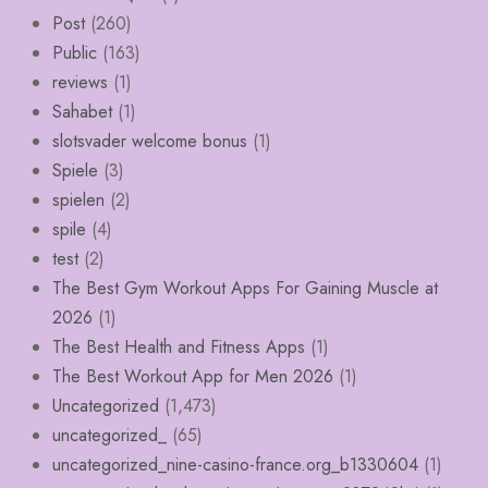
Post
(260)
Public
(163)
reviews
(1)
Sahabet
(1)
slotsvader welcome bonus
(1)
Spiele
(3)
spielen
(2)
spile
(4)
test
(2)
The Best Gym Workout Apps For Gaining Muscle at
2026
(1)
The Best Health and Fitness Apps
(1)
The Best Workout App for Men 2026
(1)
Uncategorized
(1,473)
uncategorized_
(65)
uncategorized_nine-casino-france.org_b1330604
(1)