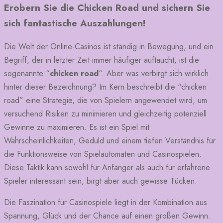
Erobern Sie die Chicken Road und sichern Sie
sich fantastische Auszahlungen!
Die Welt der Online-Casinos ist ständig in Bewegung, und ein
Begriff, der in letzter Zeit immer häufiger auftaucht, ist die
sogenannte “
chicken road
“. Aber was verbirgt sich wirklich
hinter dieser Bezeichnung? Im Kern beschreibt die “chicken
road” eine Strategie, die von Spielern angewendet wird, um
versuchend Risiken zu minimieren und gleichzeitig potenziell
Gewinne zu maximieren. Es ist ein Spiel mit
Wahrscheinlichkeiten, Geduld und einem tiefen Verständnis für
die Funktionsweise von Spielautomaten und Casinospielen.
Diese Taktik kann sowohl für Anfänger als auch für erfahrene
Spieler interessant sein, birgt aber auch gewisse Tücken.
Die Faszination für Casinospiele liegt in der Kombination aus
Spannung, Glück und der Chance auf einen großen Gewinn.