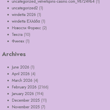
uncategorized_velvetspins-casino.com_987249b4
(1)
uncategorized2
(1)
windetta 2026
(1)
windetta Ελλάδα
(1)
Новости Форекс
(2)
Текста
(10)
Финтех
(1)
Archives
June 2026
(1)
April 2026
(4)
March 2026
(4)
February 2026
(2166)
January 2026
(194)
December 2025
(11)
November 2025
(7)