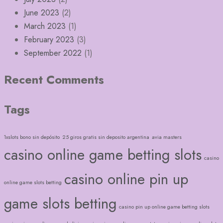
June 2023
(2)
March 2023
(1)
February 2023
(3)
September 2022
(1)
Recent Comments
Tags
1xslots bono sin depósito
25 giros gratis sin deposito argentina
avia masters
casino online game betting slots
casino
casino online pin up
online game slots betting
game slots betting
casino pin up online game betting slots