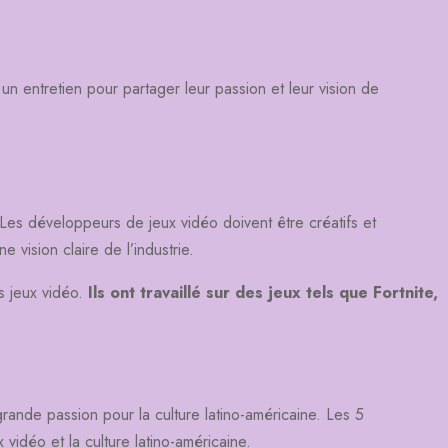
 entretien pour partager leur passion et leur vision de
 Les développeurs de jeux vidéo doivent être créatifs et
vision claire de l’industrie.
s jeux vidéo.
Ils ont travaillé sur des jeux tels que Fortnite,
grande passion pour la culture latino-américaine. Les 5
vidéo et la culture latino-américaine.