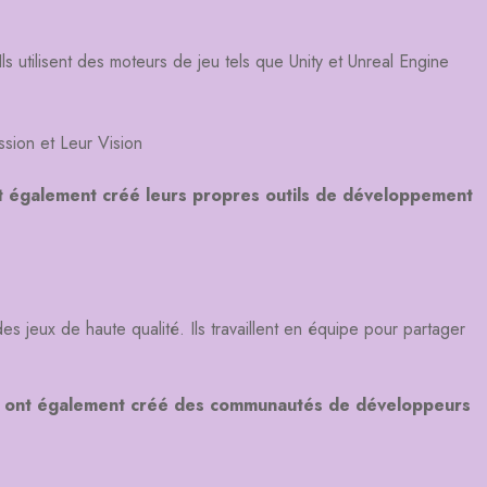
s utilisent des moteurs de jeu tels que Unity et Unreal Engine
nt également créé leurs propres outils de développement
s jeux de haute qualité. Ils travaillent en équipe pour partager
s ont également créé des communautés de développeurs