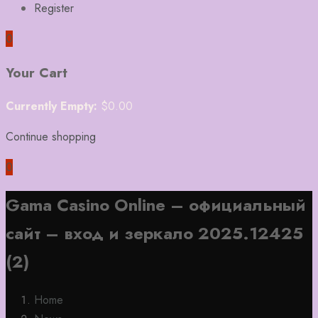
Register
0
Your Cart
Currently Empty:
$
0.00
Continue shopping
0
Gama Casino Online – официальный
сайт – вход и зеркало 2025.12425
(2)
Home