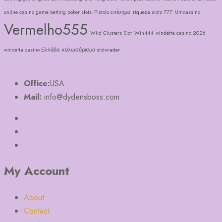
online casino game betting poker slots
Pistolo επίσημο
riqueza slots 777
Umcassino
Vermelho555
Wild Clusters Slot
Win444
windetta casino 2026
windetta casino Ελλάδα
καλωσόρισμα slotsvader
Office:
USA
Mail:
info@dydensboss.com
My Account
About
Contact