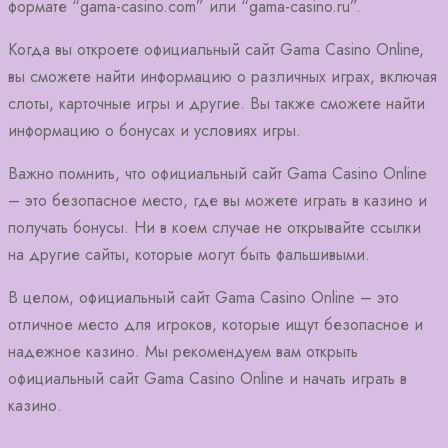
формате “gama-casino.com” или “gama-casino.ru”.
Когда вы откроете официальный сайт Gama Casino Online,
вы сможете найти информацию о различных играх, включая
слоты, карточные игры и другие. Вы также сможете найти
информацию о бонусах и условиях игры.
Важно помнить, что официальный сайт Gama Casino Online
– это безопасное место, где вы можете играть в казино и
получать бонусы. Ни в коем случае не открывайте ссылки
на другие сайты, которые могут быть фальшивыми.
В целом, официальный сайт Gama Casino Online – это
отличное место для игроков, которые ищут безопасное и
надежное казино. Мы рекомендуем вам открыть
официальный сайт Gama Casino Online и начать играть в
казино.