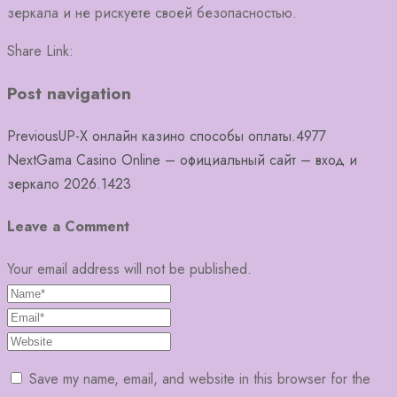
зеркала и не рискуете своей безопасностью.
Share Link:
Post navigation
Previous
UP-X онлайн казино способы оплаты.4977
Next
Gama Casino Online – официальный сайт – вход и
зеркало 2026.1423
Leave a Comment
Your email address will not be published.
Save my name, email, and website in this browser for the