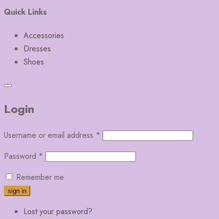
Quick Links
Accessories
Dresses
Shoes
Login
Username or email address
*
Password
*
Remember me
Lost your password?