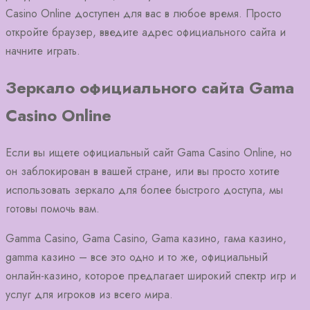
Casino Online доступен для вас в любое время. Просто
откройте браузер, введите адрес официального сайта и
начните играть.
Зеркало официального сайта Gama
Casino Online
Если вы ищете официальный сайт Gama Casino Online, но
он заблокирован в вашей стране, или вы просто хотите
использовать зеркало для более быстрого доступа, мы
готовы помочь вам.
Gamma Casino, Gama Casino, Gama казино, гама казино,
gamma казино – все это одно и то же, официальный
онлайн-казино, которое предлагает широкий спектр игр и
услуг для игроков из всего мира.