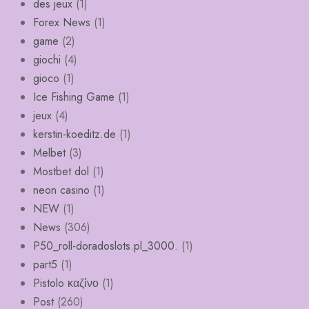
des jeux
(1)
Forex News
(1)
game
(2)
giochi
(4)
gioco
(1)
Ice Fishing Game
(1)
jeux
(4)
kerstin-koeditz.de
(1)
Melbet
(3)
Mostbet dol
(1)
neon casino
(1)
NEW
(1)
News
(306)
P50_roll-doradoslots.pl_3000.
(1)
part5
(1)
Pistolo καζίνο
(1)
Post
(260)