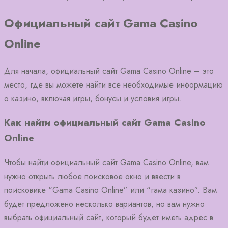
Официальный сайт Gama Casino
Online
Для начала, официальный сайт Gama Casino Online – это
место, где вы можете найти все необходимые информацию
о казино, включая игры, бонусы и условия игры.
Как найти официальный сайт Gama Casino
Online
Чтобы найти официальный сайт Gama Casino Online, вам
нужно открыть любое поисковое окно и ввести в
поисковике “Gama Casino Online” или “гама казино”. Вам
будет предложено несколько вариантов, но вам нужно
выбрать официальный сайт, который будет иметь адрес в