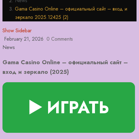
News
Gama Casino Online – официальный сайт – вход и
зеркало 2025.12425 (2)
Show Sidebar
February 21, 2026
0 Comments
News
Gama Casino Online – официальный сайт –
вход и зеркало (2025)
▶️ ИГРАТЬ