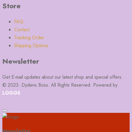
Store
FAQ
Contact
Tracking Order
Shipping Options
Newsletter
Get E-mail updates about our latest shop and special offers.
© 2023. Dydens Boss. All Rights Reserved. Powered by
LOGOS
Newsletter