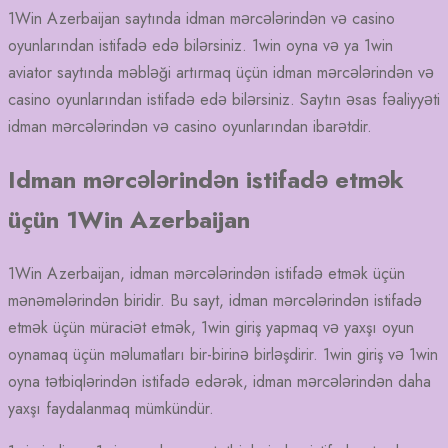
1Win Azerbaijan saytında idman mərcələrindən və casino
oyunlarından istifadə edə bilərsiniz. 1win oyna və ya 1win
aviator saytında məbləği artırmaq üçün idman mərcələrindən və
casino oyunlarından istifadə edə bilərsiniz. Saytın əsas fəaliyyəti
idman mərcələrindən və casino oyunlarından ibarətdir.
Idman mərcələrindən istifadə etmək
üçün 1Win Azerbaijan
1Win Azerbaijan, idman mərcələrindən istifadə etmək üçün
mənəmələrindən biridir. Bu sayt, idman mərcələrindən istifadə
etmək üçün müraciət etmək, 1win giriş yapmaq və yaxşı oyun
oynamaq üçün məlumatları bir-birinə birləşdirir. 1win giriş və 1win
oyna tətbiqlərindən istifadə edərək, idman mərcələrindən daha
yaxşı faydalanmaq mümkündür.