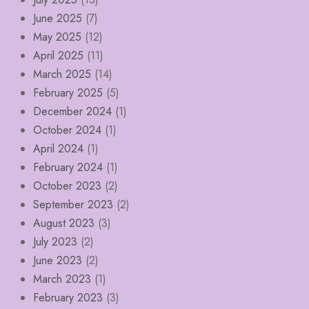
June 2025
(7)
May 2025
(12)
April 2025
(11)
March 2025
(14)
February 2025
(5)
December 2024
(1)
October 2024
(1)
April 2024
(1)
February 2024
(1)
October 2023
(2)
September 2023
(2)
August 2023
(3)
July 2023
(2)
June 2023
(2)
March 2023
(1)
February 2023
(3)