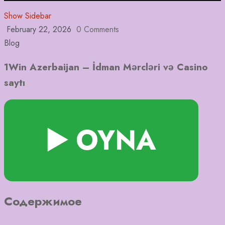
Show Sidebar
February 22, 2026
0 Comments
Blog
1Win Azerbaijan – İdman Mərcləri və Casino
saytı
▶️ OYNA
Содержимое