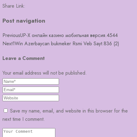
Share Link:
Post navigation
Previous
UP-X онлайн казино мобильная версия.4544
Next
1Win Azerbaycan bukmeker Rsmi Veb Sayt.836 (2)
Leave a Comment
Your email address will not be published.
Save my name, email, and website in this browser for the
next time I comment.