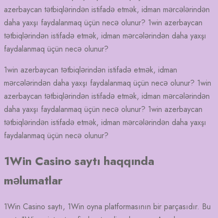
azerbaycan tətbiqlərindən istifadə etmək, idman mərcələrindən
daha yaxşı faydalanmaq üçün necə olunur? 1win azerbaycan
tətbiqlərindən istifadə etmək, idman mərcələrindən daha yaxşı
faydalanmaq üçün necə olunur?
1win azerbaycan tətbiqlərindən istifadə etmək, idman
mərcələrindən daha yaxşı faydalanmaq üçün necə olunur? 1win
azerbaycan tətbiqlərindən istifadə etmək, idman mərcələrindən
daha yaxşı faydalanmaq üçün necə olunur? 1win azerbaycan
tətbiqlərindən istifadə etmək, idman mərcələrindən daha yaxşı
faydalanmaq üçün necə olunur?
1Win Casino saytı haqqında
məlumatlar
1Win Casino saytı, 1Win oyna platformasının bir parçasıdır. Bu