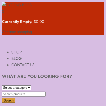
0
Currently Empty:
$
0.00
Continue shopping
SHOP
BLOG
CONTACT US
WHAT ARE YOU LOOKING FOR?
Search