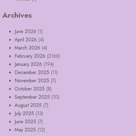
Archives
June 2026
(1)
April 2026
(4)
March 2026
(4)
February 2026
(2166)
January 2026
(194)
December 2025
(11)
November 2025
(7)
October 2025
(8)
September 2025
(10)
August 2025
(7)
July 2025
(13)
June 2025
(7)
May 2025
(12)