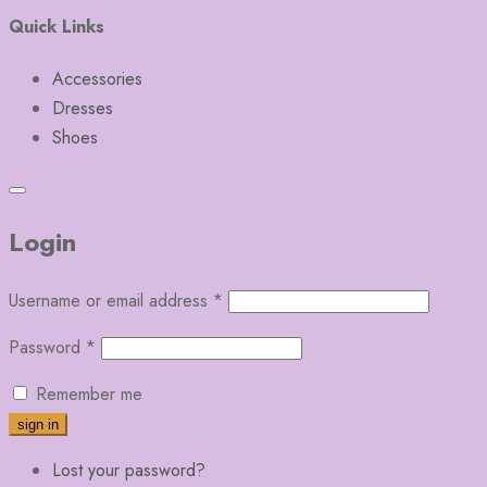
Quick Links
Accessories
Dresses
Shoes
Login
Username or email address
*
Password
*
Remember me
Lost your password?