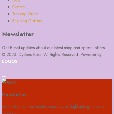
FAQ
Contact
Tracking Order
Shipping Options
Newsletter
Get E-mail updates about our latest shop and special offers.
© 2023. Dydens Boss. All Rights Reserved. Powered by
LOGOS
Newsletter
Lookout for our newsletter every week highlighting our new
products.