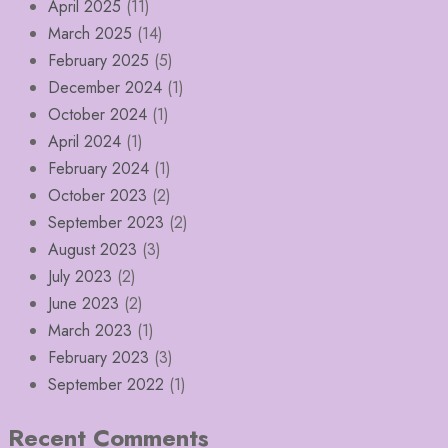
April 2025
(11)
March 2025
(14)
February 2025
(5)
December 2024
(1)
October 2024
(1)
April 2024
(1)
February 2024
(1)
October 2023
(2)
September 2023
(2)
August 2023
(3)
July 2023
(2)
June 2023
(2)
March 2023
(1)
February 2023
(3)
September 2022
(1)
Recent Comments