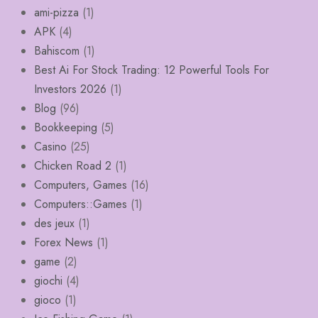
ami-pizza
(1)
APK
(4)
Bahiscom
(1)
Best Ai For Stock Trading: 12 Powerful Tools For
Investors 2026
(1)
Blog
(96)
Bookkeeping
(5)
Casino
(25)
Chicken Road 2
(1)
Computers, Games
(16)
Computers::Games
(1)
des jeux
(1)
Forex News
(1)
game
(2)
giochi
(4)
gioco
(1)