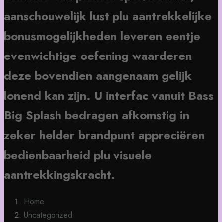
aanschouwelijk lust plu aantrekkelijke
bonusmogelijkheden leveren eentje
evenwichtige oefening waarderen
deze bovendien aangenaam gelijk
lonend kan zijn. U interfac vanuit Bass
Big Splash bedragen afkomstig in
zeker helder brandpunt appreciëren
bedienbaarheid plu visuele
aantrekkingskracht.
Home
Uncategorized