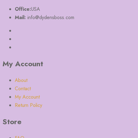
Office:
USA
Mail:
info@dydensboss.com
My Account
About
Contact
My Account
Return Policy
Store