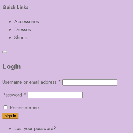
Quick Links
Accessories
Dresses
Shoes
Login
Username or email address
*
Password
*
Remember me
Lost your password?