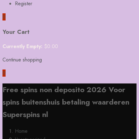
Register
0
Your Cart
Currently Empty:
$
0.00
Continue shopping
0
Free spins non deposito 2026 Voor
spins buitenshuis betaling waarderen
Superspins nl
Home