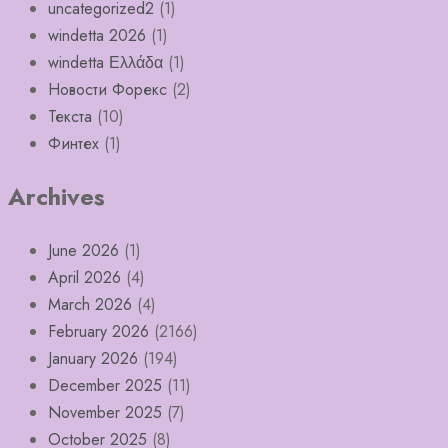
uncategorized2
(1)
windetta 2026
(1)
windetta Ελλάδα
(1)
Новости Форекс
(2)
Текста
(10)
Финтех
(1)
Archives
June 2026
(1)
April 2026
(4)
March 2026
(4)
February 2026
(2166)
January 2026
(194)
December 2025
(11)
November 2025
(7)
October 2025
(8)