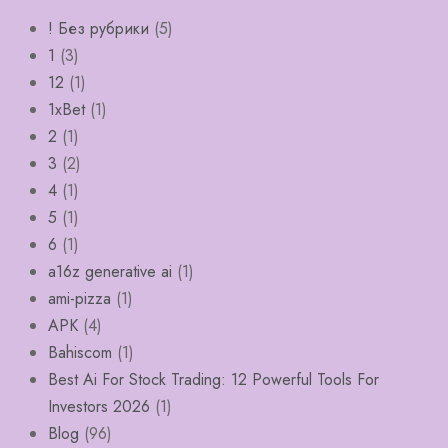
! Без рубрики
(5)
1
(3)
12
(1)
1xBet
(1)
2
(1)
3
(2)
4
(1)
5
(1)
6
(1)
a16z generative ai
(1)
ami-pizza
(1)
APK
(4)
Bahiscom
(1)
Best Ai For Stock Trading: 12 Powerful Tools For
Investors 2026
(1)
Blog
(96)