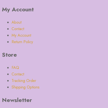
My Account
About
Contact
My Account
Return Policy
Store
FAQ
Contact
Tracking Order
Shipping Options
Newsletter