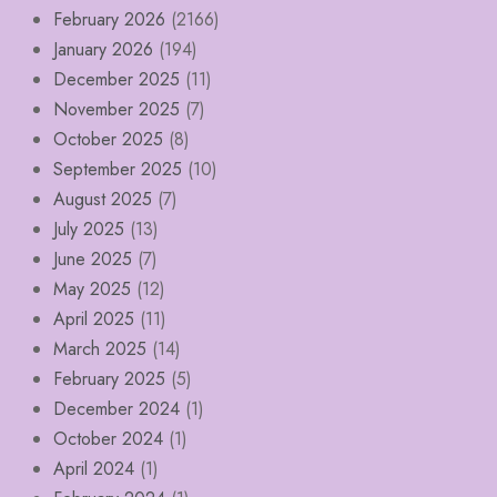
February 2026
(2166)
January 2026
(194)
December 2025
(11)
November 2025
(7)
October 2025
(8)
September 2025
(10)
August 2025
(7)
July 2025
(13)
June 2025
(7)
May 2025
(12)
April 2025
(11)
March 2025
(14)
February 2025
(5)
December 2024
(1)
October 2024
(1)
April 2024
(1)