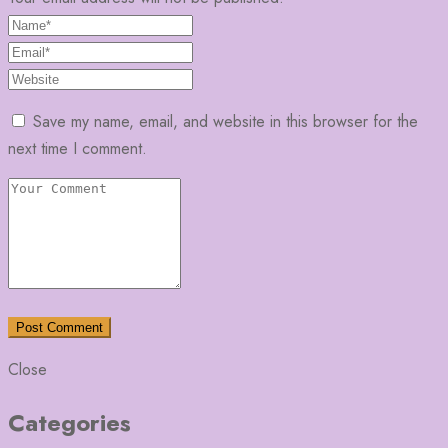
Save my name, email, and website in this browser for the
next time I comment.
Close
Categories