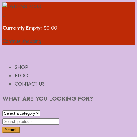
0
Currently Empty:
$
0.00
Continue shopping
SHOP
BLOG
CONTACT US
WHAT ARE YOU LOOKING FOR?
Search