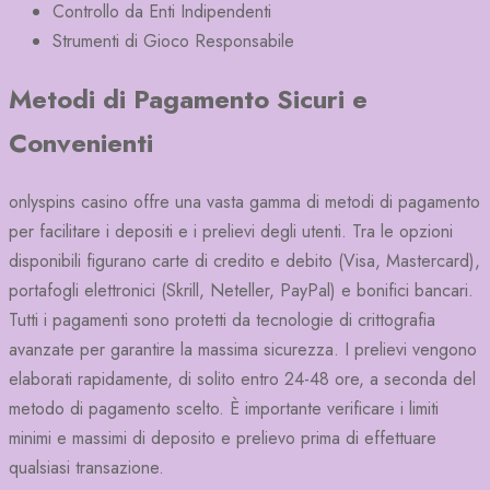
Controllo da Enti Indipendenti
Strumenti di Gioco Responsabile
Metodi di Pagamento Sicuri e
Convenienti
onlyspins casino offre una vasta gamma di metodi di pagamento
per facilitare i depositi e i prelievi degli utenti. Tra le opzioni
disponibili figurano carte di credito e debito (Visa, Mastercard),
portafogli elettronici (Skrill, Neteller, PayPal) e bonifici bancari.
Tutti i pagamenti sono protetti da tecnologie di crittografia
avanzate per garantire la massima sicurezza. I prelievi vengono
elaborati rapidamente, di solito entro 24-48 ore, a seconda del
metodo di pagamento scelto. È importante verificare i limiti
minimi e massimi di deposito e prelievo prima di effettuare
qualsiasi transazione.