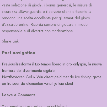
vasta selezione di giochi, i bonus generosi, le misure di
sicurezza all’avanguardia e il servizio clienti efficiente la
rendono una scelta eccellente per gli amanti del gioco
d’azzardo online. Ricorda sempre di giocare in modo
responsabile e di divertirti con moderazione.
Share Link:
Post navigation
Previous
Trasforma il tuo tempo libero in oro onlyspin, la nuova
frontiera del divertimento digitale.
Next
Bevroren Geluk Win direct geld met de ice fishing game
en trotseer de elementen vanuit je luie stoel
Leave a Comment
Your email address will not be published.