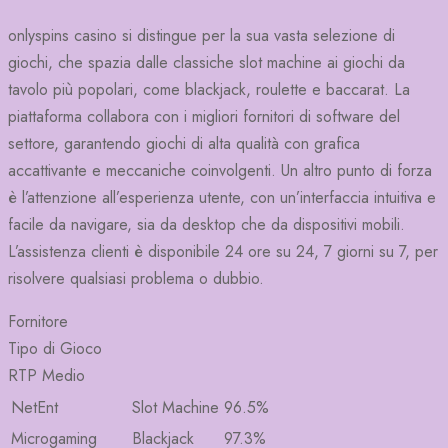
onlyspins casino si distingue per la sua vasta selezione di
giochi, che spazia dalle classiche slot machine ai giochi da
tavolo più popolari, come blackjack, roulette e baccarat. La
piattaforma collabora con i migliori fornitori di software del
settore, garantendo giochi di alta qualità con grafica
accattivante e meccaniche coinvolgenti. Un altro punto di forza
è l’attenzione all’esperienza utente, con un’interfaccia intuitiva e
facile da navigare, sia da desktop che da dispositivi mobili.
L’assistenza clienti è disponibile 24 ore su 24, 7 giorni su 7, per
risolvere qualsiasi problema o dubbio.
Fornitore
Tipo di Gioco
RTP Medio
NetEnt
Slot Machine
96.5%
Microgaming
Blackjack
97.3%