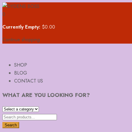
0
Currently Empty:
$
0.00
Continue shopping
SHOP
BLOG
CONTACT US
WHAT ARE YOU LOOKING FOR?
Search