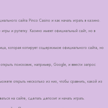
ального сайта Pinco Casino и как начать играть в казино.
 игры и рулетку. Казино имеет официальный сайт, но в
ница, которая копирует содержимое официального сайта, но
открыть поисковик, например, Google, и ввести запрос
можете открыть несколько из них, чтобы сравнить, какой из
ться на сайте, сделать депозит и начать играть.