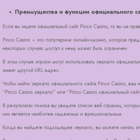
Преимущества и функции официального са
Если вы ищете официальный сайт Pinco Casino, то вы на право
Pinco Casino – это популярное онлайн-казино, которое пред
некоторых случаях доступ к нему может быть ограничен.
В этом случае игроки могут использовать зеркало официальн
имеет другой URL-адрес.
Чтобы найти зеркало официального сайта Pinco Casino, вам 
“Pinco Casino зеркало” или “Pinco Casino официальный сайт
В результатах поиска вы увидите список веб-страниц, которы
них является наиболее надежным и функциональным.
Когда вы найдете подходящее зеркало, вы можете начать игра