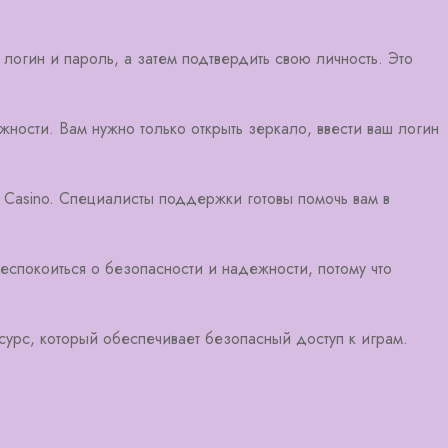
 логин и пароль, а затем подтвердить свою личность. Это
жности. Вам нужно только открыть зеркало, ввести ваш логин
o Casino. Специалисты поддержки готовы помочь вам в
еспокоиться о безопасности и надежности, потому что
сурс, который обеспечивает безопасный доступ к играм.