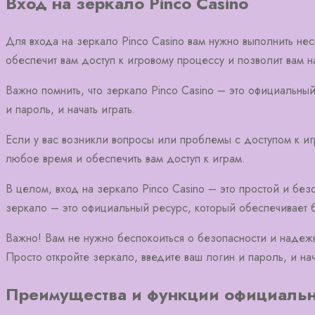
Вход на зеркало Pinco Casino
Для входа на зеркало Pinco Casino вам нужно выполнить нес
обеспечит вам доступ к игровому процессу и позволит вам н
Важно помнить, что зеркало Pinco Casino – это официальный
и пароль, и начать играть.
Если у вас возникли вопросы или проблемы с доступом к иг
любое время и обеспечить вам доступ к играм.
В целом, вход на зеркало Pinco Casino – это простой и без
зеркало – это официальный ресурс, который обеспечивает 
Важно! Вам не нужно беспокоиться о безопасности и надежн
Просто откройте зеркало, введите ваш логин и пароль, и нач
Преимущества и функции официальног