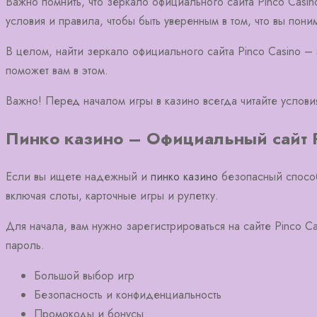
Важно помнить, что зеркало официального сайта Pinco Casin
условия и правила, чтобы быть уверенным в том, что вы пони
В целом, найти зеркало официального сайта Pinco Casino – э
поможет вам в этом.
Важно! Перед началом игры в казино всегда читайте условия
Пинко казино – Официальный сайт P
Если вы ищете надежный и
пинко казино
безопасный способ 
включая слоты, карточные игры и рулетку.
Для начала, вам нужно зарегистрироваться на сайте Pinco Ca
пароль.
Большой выбор игр
Безопасность и конфиденциальность
Промокоды и бонусы