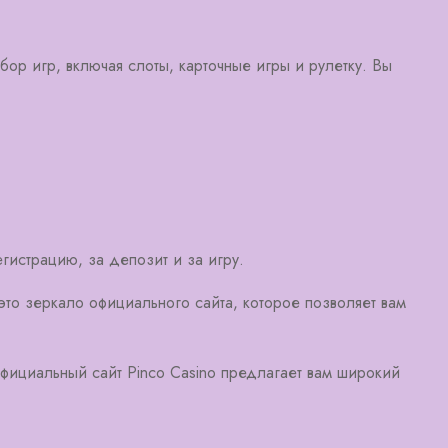
ор игр, включая слоты, карточные игры и рулетку. Вы
егистрацию, за депозит и за игру.
это зеркало официального сайта, которое позволяет вам
Официальный сайт Pinco Casino предлагает вам широкий