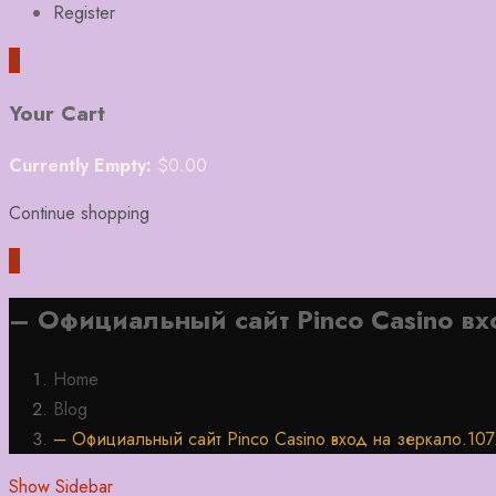
Register
0
Your Cart
Currently Empty:
$
0.00
Continue shopping
0
– Официальный сайт Pinco Casino вх
Home
Blog
– Официальный сайт Pinco Casino вход на зеркало.107
Show Sidebar