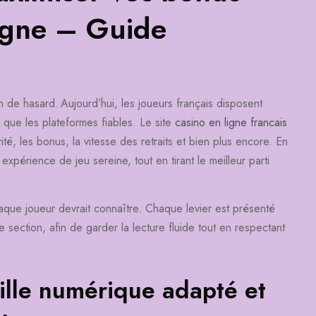
ligne – Guide
n de hasard. Aujourd’hui, les joueurs français disposent
r que les plateformes fiables. Le site
casino en ligne francais
é, les bonus, la vitesse des retraits et bien plus encore. En
expérience de jeu sereine, tout en tirant le meilleur parti
aque joueur devrait connaître. Chaque levier est présenté
ection, afin de garder la lecture fluide tout en respectant
uille numérique adapté et