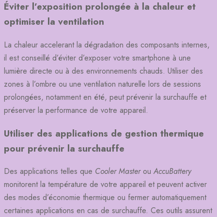
Éviter l’exposition prolongée à la chaleur et
optimiser la ventilation
La chaleur accelerant la dégradation des composants internes,
il est conseillé d’éviter d’exposer votre smartphone à une
lumière directe ou à des environnements chauds. Utiliser des
zones à l’ombre ou une ventilation naturelle lors de sessions
prolongées, notamment en été, peut prévenir la surchauffe et
préserver la performance de votre appareil.
Utiliser des applications de gestion thermique
pour prévenir la surchauffe
Des applications telles que
Cooler Master
ou
AccuBattery
monitorent la température de votre appareil et peuvent activer
des modes d’économie thermique ou fermer automatiquement
certaines applications en cas de surchauffe. Ces outils assurent