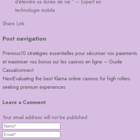
d’étendre sa durée de vie.” – Expert en
technologie mobile
Share Link:
Post navigation
Previous
10 stratégies essentielles pour sécuriser vos paiements
et maximiser vos bonus sur les casinos en ligne – Guide
Casualconnect
Next
Evaluating the best Klarna online casinos for high rollers
seeking premium experiences
Leave a Comment
Your email address will not be published.