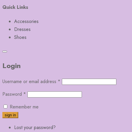
Quick Links
Accessories
Dresses
Shoes
Login
Username or email address
*
Password
*
Remember me
Lost your password?