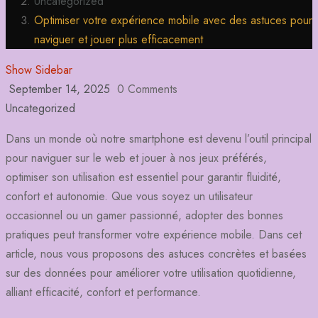
Uncategorized
Optimiser votre expérience mobile avec des astuces pour
naviguer et jouer plus efficacement
Show Sidebar
September 14, 2025
0 Comments
Uncategorized
Dans un monde où notre smartphone est devenu l’outil principal
pour naviguer sur le web et jouer à nos jeux préférés,
optimiser son utilisation est essentiel pour garantir fluidité,
confort et autonomie. Que vous soyez un utilisateur
occasionnel ou un gamer passionné, adopter des bonnes
pratiques peut transformer votre expérience mobile. Dans cet
article, nous vous proposons des astuces concrètes et basées
sur des données pour améliorer votre utilisation quotidienne,
alliant efficacité, confort et performance.