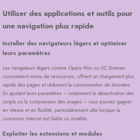
Utiliser des applications et outils pour
une navigation plus rapide
Installer des navigateurs légers et optimiser
leurs paramètres
Les navigateurs légers comme
Opera Mini
ou
UC Browser
consomment moins de ressources, offrent un chargement plus
rapide des pages et réduisent la consommation de données.
En ajustant leurs paramètres – notamment la désactivation des
scripts ou la compression des images – vous pouvez gagner
en vitesse et en fluidité, particulièrement utile lorsque la
connexion Internet est faible ou instable.
Exploiter les extensions et modules