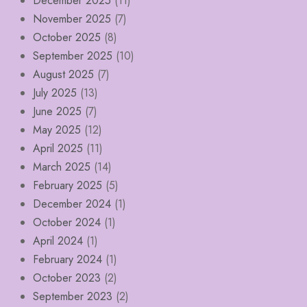
December 2025
(11)
November 2025
(7)
October 2025
(8)
September 2025
(10)
August 2025
(7)
July 2025
(13)
June 2025
(7)
May 2025
(12)
April 2025
(11)
March 2025
(14)
February 2025
(5)
December 2024
(1)
October 2024
(1)
April 2024
(1)
February 2024
(1)
October 2023
(2)
September 2023
(2)