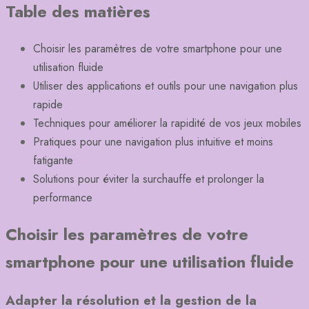
Table des matières
Choisir les paramètres de votre smartphone pour une
utilisation fluide
Utiliser des applications et outils pour une navigation plus
rapide
Techniques pour améliorer la rapidité de vos jeux mobiles
Pratiques pour une navigation plus intuitive et moins
fatigante
Solutions pour éviter la surchauffe et prolonger la
performance
Choisir les paramètres de votre
smartphone pour une utilisation fluide
Adapter la résolution et la gestion de la