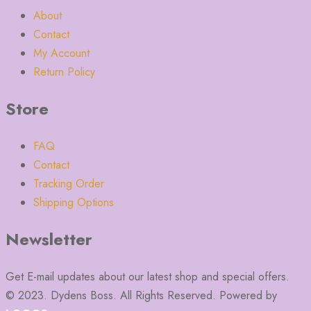
About
Contact
My Account
Return Policy
Store
FAQ
Contact
Tracking Order
Shipping Options
Newsletter
Get E-mail updates about our latest shop and special offers.
© 2023. Dydens Boss. All Rights Reserved. Powered by