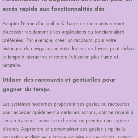
accès rapide aux fonctionnalités clés
Adapter l’écran d’accueil ou la barre de raccourcis permet
d’accéder rapidement à vos applications ou fonctionnalités
préférées. Par exemple, créer un raccourci pour votre
historique de navigation ou votre lecteur de favoris peut réduire
le temps d’interaction et rendre l’utilisation plus fluide et
naturelle.
Utiliser des raccourcis et gestuelles pour
gagner du temps
Les systèmes modernes proposent des gestes ou raccourcis
pour accéder rapidement à certaines actions, comme revenir à
l’écran d’accueil, ouvrir la recherche ou prendre une capture
d’écran. Apprendre et personnaliser ces gestes simplifie la
navigation et diminue la fatigue oculaire ou des doigts, surtout