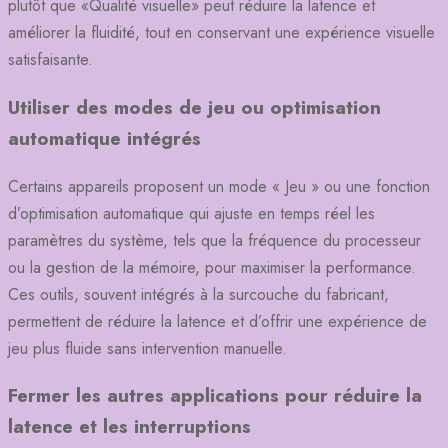
plutôt que «Qualité visuelle» peut réduire la latence et
améliorer la fluidité, tout en conservant une expérience visuelle
satisfaisante.
Utiliser des modes de jeu ou optimisation
automatique intégrés
Certains appareils proposent un mode « Jeu » ou une fonction
d’optimisation automatique qui ajuste en temps réel les
paramètres du système, tels que la fréquence du processeur
ou la gestion de la mémoire, pour maximiser la performance.
Ces outils, souvent intégrés à la surcouche du fabricant,
permettent de réduire la latence et d’offrir une expérience de
jeu plus fluide sans intervention manuelle.
Fermer les autres applications pour réduire la
latence et les interruptions