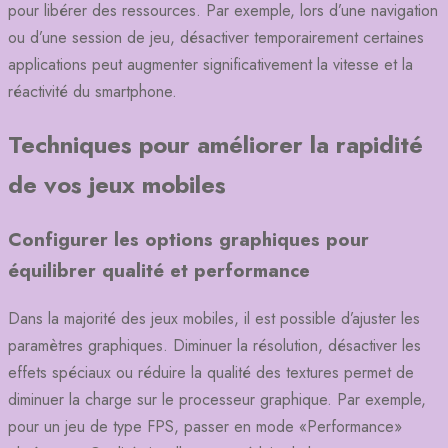
pour libérer des ressources. Par exemple, lors d’une navigation
ou d’une session de jeu, désactiver temporairement certaines
applications peut augmenter significativement la vitesse et la
réactivité du smartphone.
Techniques pour améliorer la rapidité
de vos jeux mobiles
Configurer les options graphiques pour
équilibrer qualité et performance
Dans la majorité des jeux mobiles, il est possible d’ajuster les
paramètres graphiques. Diminuer la résolution, désactiver les
effets spéciaux ou réduire la qualité des textures permet de
diminuer la charge sur le processeur graphique. Par exemple,
pour un jeu de type FPS, passer en mode «Performance»