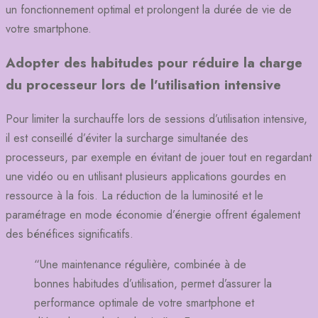
un fonctionnement optimal et prolongent la durée de vie de
votre smartphone.
Adopter des habitudes pour réduire la charge
du processeur lors de l’utilisation intensive
Pour limiter la surchauffe lors de sessions d’utilisation intensive,
il est conseillé d’éviter la surcharge simultanée des
processeurs, par exemple en évitant de jouer tout en regardant
une vidéo ou en utilisant plusieurs applications gourdes en
ressource à la fois. La réduction de la luminosité et le
paramétrage en mode économie d’énergie offrent également
des bénéfices significatifs.
“Une maintenance régulière, combinée à de
bonnes habitudes d’utilisation, permet d’assurer la
performance optimale de votre smartphone et