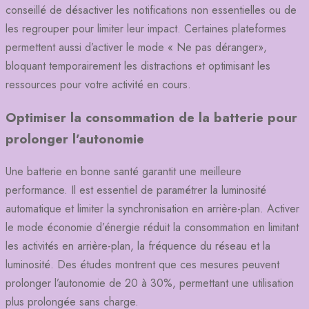
conseillé de désactiver les notifications non essentielles ou de
les regrouper pour limiter leur impact. Certaines plateformes
permettent aussi d’activer le mode « Ne pas déranger»,
bloquant temporairement les distractions et optimisant les
ressources pour votre activité en cours.
Optimiser la consommation de la batterie pour
prolonger l’autonomie
Une batterie en bonne santé garantit une meilleure
performance. Il est essentiel de paramétrer la luminosité
automatique et limiter la synchronisation en arrière-plan. Activer
le mode économie d’énergie réduit la consommation en limitant
les activités en arrière-plan, la fréquence du réseau et la
luminosité. Des études montrent que ces mesures peuvent
prolonger l’autonomie de 20 à 30%, permettant une utilisation
plus prolongée sans charge.