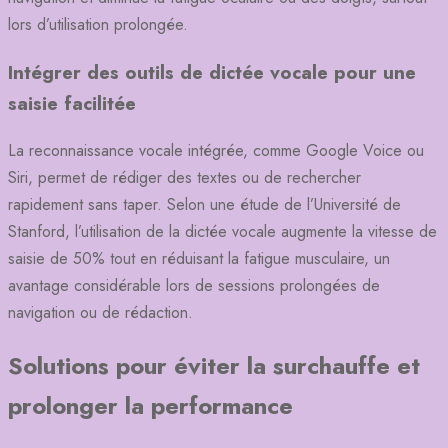
lors d’utilisation prolongée.
Intégrer des outils de dictée vocale pour une
saisie facilitée
La reconnaissance vocale intégrée, comme Google Voice ou
Siri, permet de rédiger des textes ou de rechercher
rapidement sans taper. Selon une étude de l’Université de
Stanford, l’utilisation de la dictée vocale augmente la vitesse de
saisie de 50% tout en réduisant la fatigue musculaire, un
avantage considérable lors de sessions prolongées de
navigation ou de rédaction.
Solutions pour éviter la surchauffe et
prolonger la performance