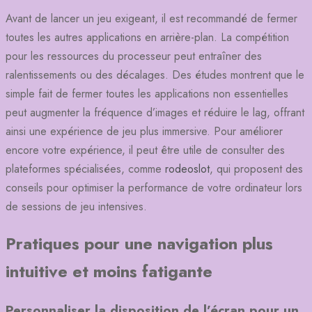
Avant de lancer un jeu exigeant, il est recommandé de fermer
toutes les autres applications en arrière-plan. La compétition
pour les ressources du processeur peut entraîner des
ralentissements ou des décalages. Des études montrent que le
simple fait de fermer toutes les applications non essentielles
peut augmenter la fréquence d’images et réduire le lag, offrant
ainsi une expérience de jeu plus immersive. Pour améliorer
encore votre expérience, il peut être utile de consulter des
plateformes spécialisées, comme
rodeoslot
, qui proposent des
conseils pour optimiser la performance de votre ordinateur lors
de sessions de jeu intensives.
Pratiques pour une navigation plus
intuitive et moins fatigante
Personnaliser la disposition de l’écran pour un