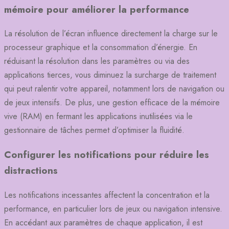
mémoire pour améliorer la performance
La résolution de l’écran influence directement la charge sur le
processeur graphique et la consommation d’énergie. En
réduisant la résolution dans les paramètres ou via des
applications tierces, vous diminuez la surcharge de traitement
qui peut ralentir votre appareil, notamment lors de navigation ou
de jeux intensifs. De plus, une gestion efficace de la mémoire
vive (RAM) en fermant les applications inutilisées via le
gestionnaire de tâches permet d’optimiser la fluidité.
Configurer les notifications pour réduire les
distractions
Les notifications incessantes affectent la concentration et la
performance, en particulier lors de jeux ou navigation intensive.
En accédant aux paramètres de chaque application, il est