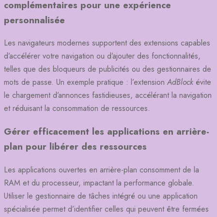
complémentaires pour une expérience
personnalisée
Les navigateurs modernes supportent des extensions capables
d’accélérer votre navigation ou d’ajouter des fonctionnalités,
telles que des bloqueurs de publicités ou des gestionnaires de
mots de passe. Un exemple pratique : l’extension
AdBlock
évite
le chargement d’annonces fastidieuses, accélérant la navigation
et réduisant la consommation de ressources.
Gérer efficacement les applications en arrière-
plan pour libérer des ressources
Les applications ouvertes en arrière-plan consomment de la
RAM et du processeur, impactant la performance globale.
Utiliser le gestionnaire de tâches intégré ou une application
spécialisée permet d’identifier celles qui peuvent être fermées