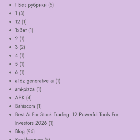
! Без рубрики
(5)
1
(3)
12
(1)
1xBet
(1)
2
(1)
3
(2)
4
(1)
5
(1)
6
(1)
a16z generative ai
(1)
ami-pizza
(1)
APK
(4)
Bahiscom
(1)
Best Ai For Stock Trading: 12 Powerful Tools For
Investors 2026
(1)
Blog
(96)
Bookkeeping
(5)