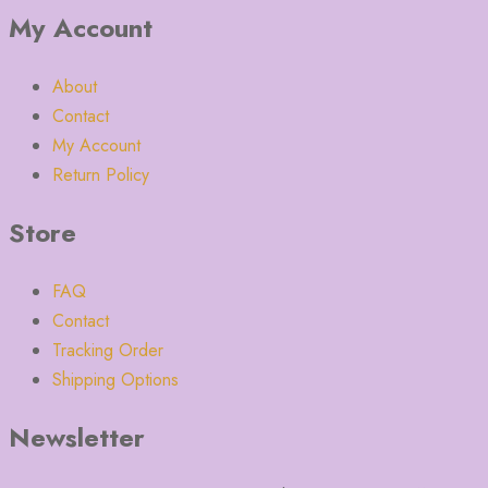
My Account
About
Contact
My Account
Return Policy
Store
FAQ
Contact
Tracking Order
Shipping Options
Newsletter