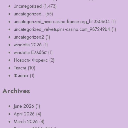
Uncategorized
(1,473)
uncategorized_
(65)
uncategorized_nine-casino-france.org_b1330604
(1)
uncategorized_velvetspins-casino.com_987249b4
(1)
uncategorized2
(1)
windetta 2026
(1)
windetta Ελλάδα
(1)
Новости Форекс
(2)
Текста
(10)
Финтех
(1)
Archives
June 2026
(1)
April 2026
(4)
March 2026
(4)