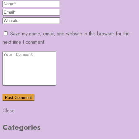
Save my name, email, and website in this browser for the
next time I comment.
Close
Categories