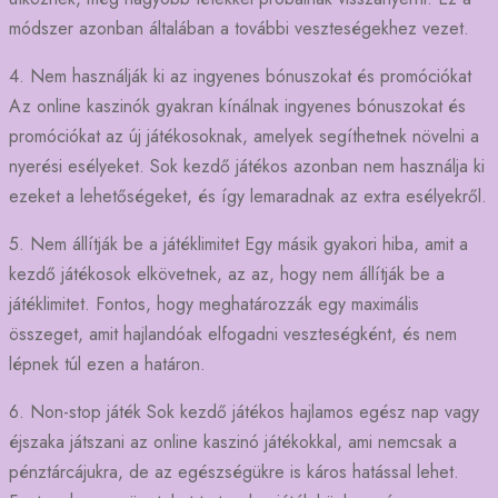
módszer azonban általában a további veszteségekhez vezet.
4. Nem használják ki az ingyenes bónuszokat és promóciókat
Az online kaszinók gyakran kínálnak ingyenes bónuszokat és
promóciókat az új játékosoknak, amelyek segíthetnek növelni a
nyerési esélyeket. Sok kezdő játékos azonban nem használja ki
ezeket a lehetőségeket, és így lemaradnak az extra esélyekről.
5. Nem állítják be a játéklimitet Egy másik gyakori hiba, amit a
kezdő játékosok elkövetnek, az az, hogy nem állítják be a
játéklimitet. Fontos, hogy meghatározzák egy maximális
összeget, amit hajlandóak elfogadni veszteségként, és nem
lépnek túl ezen a határon.
6. Non-stop játék Sok kezdő játékos hajlamos egész nap vagy
éjszaka játszani az online kaszinó játékokkal, ami nemcsak a
pénztárcájukra, de az egészségükre is káros hatással lehet.