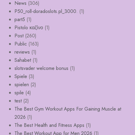
News
(306)
P50_roll-doradoslots.pl_3000.
(1)
part5
(1)
Pistolo καζίνο
(1)
Post
(260)
Public
(163)
reviews
(1)
Sahabet
(1)
slotsvader welcome bonus
(1)
Spiele
(3)
spielen
(2)
spile
(4)
test
(2)
The Best Gym Workout Apps For Gaining Muscle at
2026
(1)
The Best Health and Fitness Apps
(1)
The Best Workout App for Men 2026
(1)