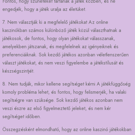
Fontos, hogy szüneteket tartanak a játék közben, és ne
engedjék, hogy a játék uralja az életüket.
7. Nem választják ki a megfelelő játékokat Az online
kaszinókban számos különböző játék közül választhatnak a
játékosok, de fontos, hogy olyan játékokat válasszanak,
amelyekben játszanak, és megfelelnek az igényeiknek és
preferenciáiknak. Sok kezdő játékos azonban véletlenszerűen
választ játékokat, és nem veszi figyelembe a játékstílusát és
készségszintjét.
8. Nem tudják, mikor kellene segítséget kérni A játékfüggőség
komoly probléma lehet, és fontos, hogy felismerjék, ha valaki
segítségre van szüksége. Sok kezdő játékos azonban nem
veszi észre az első figyelmeztető jeleket, és nem kér
segítséget időben.
Összegzésként elmondható, hogy az online kaszinó játékokban