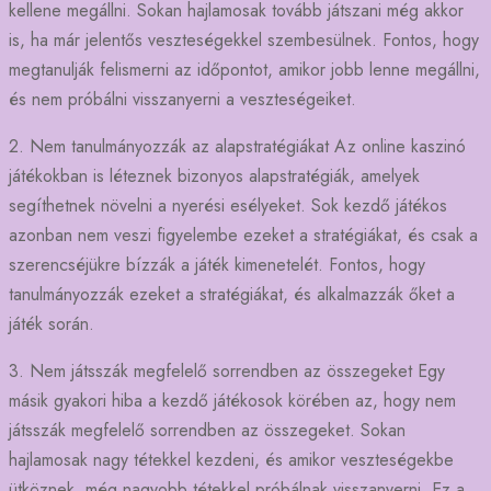
kellene megállni. Sokan hajlamosak tovább játszani még akkor
is, ha már jelentős veszteségekkel szembesülnek. Fontos, hogy
megtanulják felismerni az időpontot, amikor jobb lenne megállni,
és nem próbálni visszanyerni a veszteségeiket.
2. Nem tanulmányozzák az alapstratégiákat Az online kaszinó
játékokban is léteznek bizonyos alapstratégiák, amelyek
segíthetnek növelni a nyerési esélyeket. Sok kezdő játékos
azonban nem veszi figyelembe ezeket a stratégiákat, és csak a
szerencséjükre bízzák a játék kimenetelét. Fontos, hogy
tanulmányozzák ezeket a stratégiákat, és alkalmazzák őket a
játék során.
3. Nem játsszák megfelelő sorrendben az összegeket Egy
másik gyakori hiba a kezdő játékosok körében az, hogy nem
játsszák megfelelő sorrendben az összegeket. Sokan
hajlamosak nagy tétekkel kezdeni, és amikor veszteségekbe
ütköznek, még nagyobb tétekkel próbálnak visszanyerni. Ez a