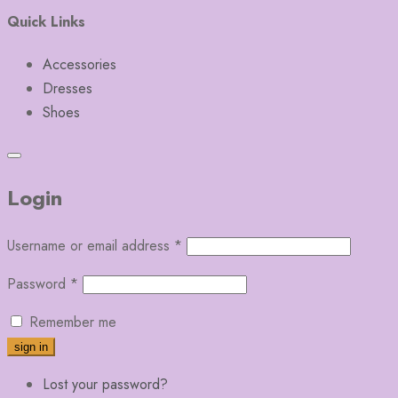
Quick Links
Accessories
Dresses
Shoes
Login
Username or email address
*
Password
*
Remember me
Lost your password?