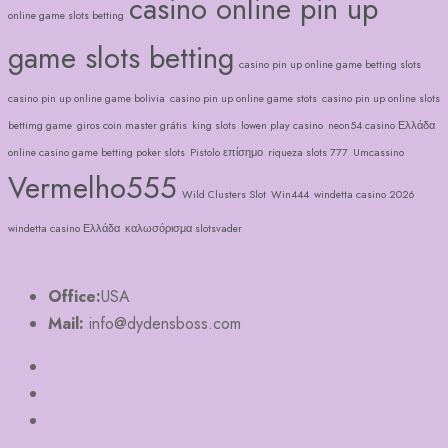
casino online pin up
online game slots betting
game slots betting
casino pin up online game betting slots
casino pin up online game bolivia
casino pin up online game stots
casino pin up online slots
bettimg game
giros coin master grátis
king slots
lowen play casino
neon54 casino Ελλάδα
online casino game betting poker slots
Pistolo επίσημο
riqueza slots 777
Umcassino
Vermelho555
Wild Clusters Slot
Win444
windetta casino 2026
windetta casino Ελλάδα
καλωσόρισμα slotsvader
Office:
USA
Mail:
info@dydensboss.com