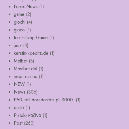
Forex News
(1)
game
(2)
giochi
(4)
gioco
(1)
Ice Fishing Game
(1)
jeux
(4)
kerstin-koeditz.de
(1)
Melbet
(3)
Mostbet dol
(1)
neon casino
(1)
NEW
(1)
News
(306)
P50_roll-doradoslots.pl_3000.
(1)
part5
(1)
Pistolo καζίνο
(1)
Post
(260)