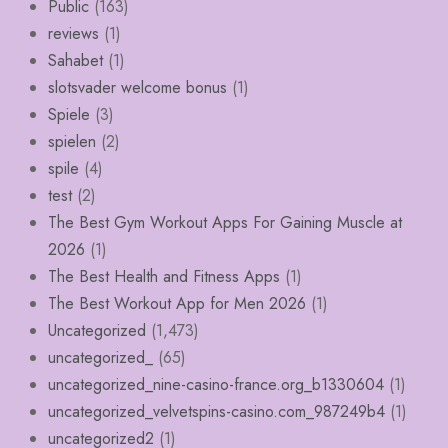
Public
(163)
reviews
(1)
Sahabet
(1)
slotsvader welcome bonus
(1)
Spiele
(3)
spielen
(2)
spile
(4)
test
(2)
The Best Gym Workout Apps For Gaining Muscle at
2026
(1)
The Best Health and Fitness Apps
(1)
The Best Workout App for Men 2026
(1)
Uncategorized
(1,473)
uncategorized_
(65)
uncategorized_nine-casino-france.org_b1330604
(1)
uncategorized_velvetspins-casino.com_987249b4
(1)
uncategorized2
(1)