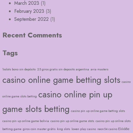
March 2023
(1)
February 2023
(3)
September 2022
(1)
Recent Comments
Tags
1xslots bono sin depósito
25 giros gratis sin deposito argentina
avia masters
casino online game betting slots
casino
casino online pin up
online game slots betting
game slots betting
casino pin up online game betting slots
casino pin up online game bolivia
casino pin up online game stots
casino pin up online slots
bettimg game
giros coin master grátis
king slots
lowen play casino
neon54 casino Ελλάδα