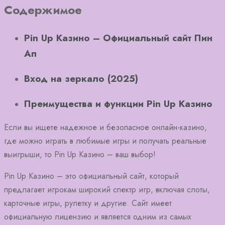
Содержимое
Pin Up Казино – Официальный сайт Пин
Ап
Вход на зеркало (2025)
Преимущества и функции Pin Up Казино
Если вы ищете надежное и безопасное онлайн-казино,
где можно играть в любимые игры и получать реальные
выигрыши, то Pin Up Казино – ваш выбор!
Pin Up Казино – это официальный сайт, который
предлагает игрокам широкий спектр игр, включая слоты,
карточные игры, рулетку и другие. Сайт имеет
официальную лицензию и является одним из самых