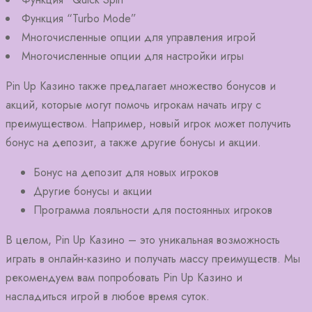
Функция “Turbo Mode”
Многочисленные опции для управления игрой
Многочисленные опции для настройки игры
Pin Up Казино также предлагает множество бонусов и
акций, которые могут помочь игрокам начать игру с
преимуществом. Например, новый игрок может получить
бонус на депозит, а также другие бонусы и акции.
Бонус на депозит для новых игроков
Другие бонусы и акции
Программа лояльности для постоянных игроков
В целом, Pin Up Казино – это уникальная возможность
играть в онлайн-казино и получать массу преимуществ. Мы
рекомендуем вам попробовать Pin Up Казино и
насладиться игрой в любое время суток.