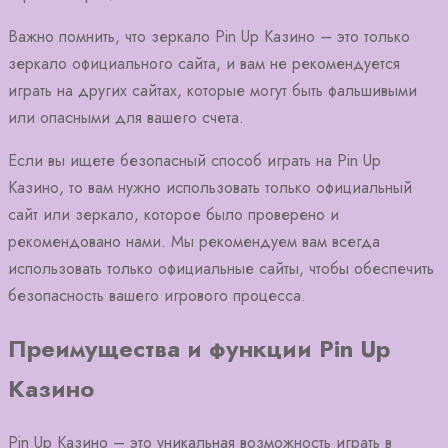
Важно помнить, что зеркало Pin Up Казино – это только
зеркало официального сайта, и вам не рекомендуется
играть на других сайтах, которые могут быть фальшивыми
или опасными для вашего счета.
Если вы ищете безопасный способ играть на Pin Up
Казино, то вам нужно использовать только официальный
сайт или зеркало, которое было проверено и
рекомендовано нами. Мы рекомендуем вам всегда
использовать только официальные сайты, чтобы обеспечить
безопасность вашего игрового процесса.
Преимущества и функции Pin Up
Казино
Pin Up Казино – это уникальная возможность играть в