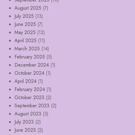
August 2025
(7)
July 2025
(13)
June 2025
(7)
May 2025
(12)
April 2025
(11)
March 2025
(14)
February 2025
(5)
December 2024
(1)
October 2024
(1)
April 2024
(1)
February 2024
(1)
October 2023
(2)
September 2023
(2)
August 2023
(3)
July 2023
(2)
June 2023
(2)