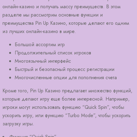
онлайн-казино и получать массу преимуществ. В этом
разделе мы рассмотрим основные функции и
преимущества Pin Up Казино, которые делают его одним
из лучших онлайн-казино в мире.
Большой ассортим игр
Продолжительный список игроков
Многоязычный интерфейс
Быстрый и безопасный процесс регистрации
Многочисленные опции для пополнения счета
Кроме того, Pin Up Казино предлагает множество функций,
которые делают игру еще более интересной. Например,
игроки могут использовать функцию “Quick Spin”, чтобы
ускорить игру, или функцию “Turbo Mode”, чтобы ускорить
загрузку игры.
Функция “Quick Spin”