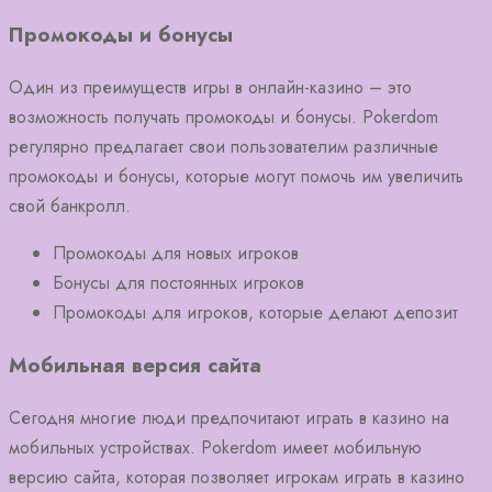
Промокоды и бонусы
Один из преимуществ игры в онлайн-казино – это
возможность получать промокоды и бонусы. Pokerdom
регулярно предлагает свои пользователим различные
промокоды и бонусы, которые могут помочь им увеличить
свой банкролл.
Промокоды для новых игроков
Бонусы для постоянных игроков
Промокоды для игроков, которые делают депозит
Мобильная версия сайта
Сегодня многие люди предпочитают играть в казино на
мобильных устройствах. Pokerdom имеет мобильную
версию сайта, которая позволяет игрокам играть в казино