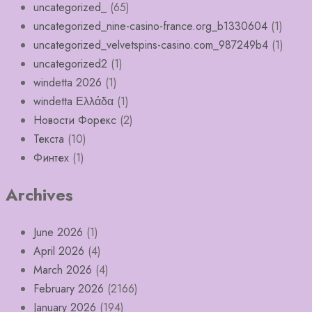
uncategorized_
(65)
uncategorized_nine-casino-france.org_b1330604
(1)
uncategorized_velvetspins-casino.com_987249b4
(1)
uncategorized2
(1)
windetta 2026
(1)
windetta Ελλάδα
(1)
Новости Форекс
(2)
Текста
(10)
Финтех
(1)
Archives
June 2026
(1)
April 2026
(4)
March 2026
(4)
February 2026
(2166)
January 2026
(194)