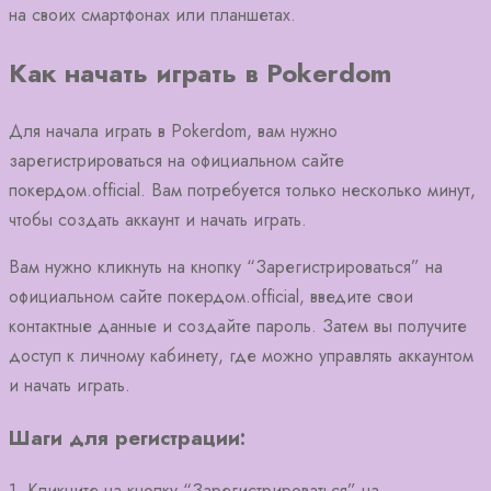
на своих смартфонах или планшетах.
Как начать играть в Pokerdom
Для начала играть в Pokerdom, вам нужно
зарегистрироваться на официальном сайте
покердом.official. Вам потребуется только несколько минут,
чтобы создать аккаунт и начать играть.
Вам нужно кликнуть на кнопку “Зарегистрироваться” на
официальном сайте покердом.official, введите свои
контактные данные и создайте пароль. Затем вы получите
доступ к личному кабинету, где можно управлять аккаунтом
и начать играть.
Шаги для регистрации:
1. Кликните на кнопку “Зарегистрироваться” на