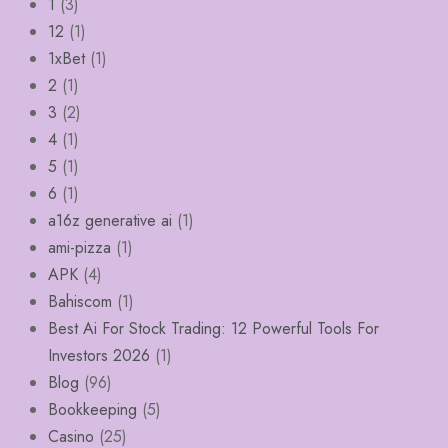
1
(3)
12
(1)
1xBet
(1)
2
(1)
3
(2)
4
(1)
5
(1)
6
(1)
a16z generative ai
(1)
ami-pizza
(1)
APK
(4)
Bahiscom
(1)
Best Ai For Stock Trading: 12 Powerful Tools For
Investors 2026
(1)
Blog
(96)
Bookkeeping
(5)
Casino
(25)