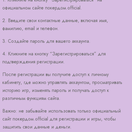
официальном сайте покердом.official.
2. Введите свои контактные данные, включая имя,
фамилию, email и телефон.
3. Создайте пароль для вашего аккаунта.
4. Кликните на кнопку “Зарегистрироваться” для
подтверждения регистрации.
После регистрации вы получите доступ к личному
кабинету, где можно управлять аккаунтом, просматривать
историю игр, изменять пароль и получать доступ к
различным функциям сайта.
Важно: не забывайте использовать только официальный
сайт покердом.official для регистрации и игры, чтобы
защитить свои данные и деньги.