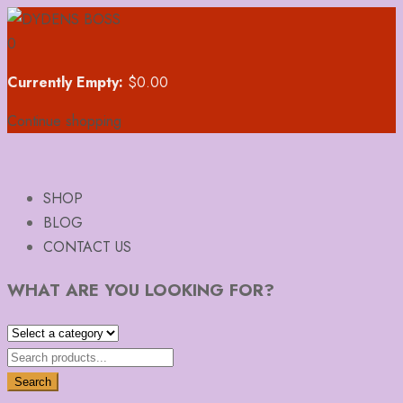
0
Currently Empty:
$
0.00
Continue shopping
SHOP
BLOG
CONTACT US
WHAT ARE YOU LOOKING FOR?
Search