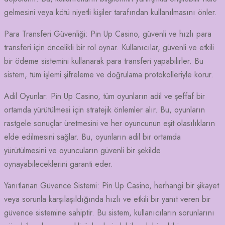
gelmesini veya kötü niyetli kişiler tarafından kullanılmasını önler.
Para Transferi Güvenliği: Pin Up Casino, güvenli ve hızlı para
transferi için öncelikli bir rol oynar. Kullanıcılar, güvenli ve etkili
bir ödeme sistemini kullanarak para transferi yapabilirler. Bu
sistem, tüm işlemi şifreleme ve doğrulama protokolleriyle korur.
Adil Oyunlar: Pin Up Casino, tüm oyunların adil ve şeffaf bir
ortamda yürütülmesi için stratejik önlemler alır. Bu, oyunların
rastgele sonuçlar üretmesini ve her oyuncunun eşit olasılıkların
elde edilmesini sağlar. Bu, oyunların adil bir ortamda
yürütülmesini ve oyuncuların güvenli bir şekilde
oynayabileceklerini garanti eder.
Yanıtlanan Güvence Sistemi: Pin Up Casino, herhangi bir şikayet
veya sorunla karşılaşıldığında hızlı ve etkili bir yanıt veren bir
güvence sistemine sahiptir. Bu sistem, kullanıcıların sorunlarını