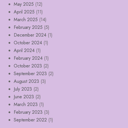
May 2025
(12)
April 2025
(11)
March 2025
(14)
February 2025
(5)
December 2024
(1)
October 2024
(1)
April 2024
(1)
February 2024
(1)
October 2023
(2)
September 2023
(2)
August 2023
(3)
July 2023
(2)
June 2023
(2)
March 2023
(1)
February 2023
(3)
September 2022
(1)