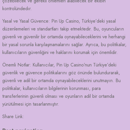
çözebilecek ve gerekli önlemleri alabilecek bir ekibin
kontrolündedır.
Yasal ve Yasal Güvence: Pin Up Casino, Türkiye’deki yasal
düzenlemeleri ve standartları takip etmektedir. Bu, oyuncuların
güvenli ve güvenilir bir ortamda oynayabileceklerini ve herhangi
bir yasal sorunla karşılaşmamalarını sağlar. Ayrıca, bu politikalar,
kullanıcıların güvenliğini ve haklarını korumak için önemlidir.
Önemli Notlar: Kullanıcılar, Pin Up Casino’nun Türkiye’deki
güvenlik ve güvence politikalarını göz önünde bulundurarak,
güvenli ve adil bir ortamda oynayabileceklerini unutmayın. Bu
politikalar, kullanıcıların bilgilerinin korunması, para
transferlerinin güvenli olması ve oyunların adil bir ortamda
yürütülmesi için tasarlanmıştır.
Share Link: