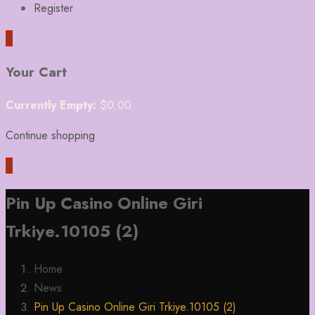
Register
0
Your Cart
Currently Empty:
$
0.00
Continue shopping
0
Pin Up Casino Online Giri
Trkiye.10105 (2)
Home
News
Pin Up Casino Online Giri Trkiye.10105 (2)